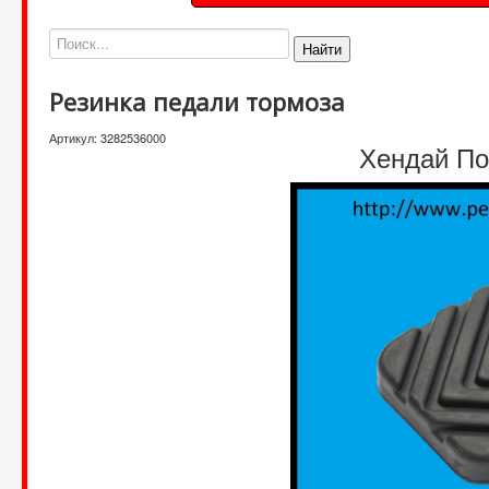
Найти
Резинка педали тормоза
Артикул:
3282536000
Хендай Пор