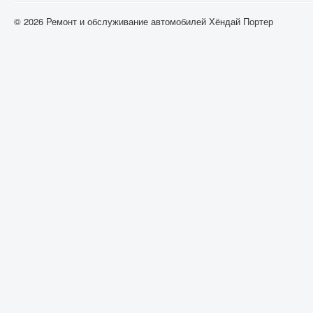
© 2026 Ремонт и обслуживание автомобилей Хёндай Портер